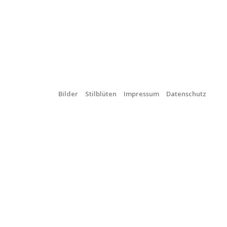
Bilder
Stilblüten
Impressum
Datenschutz