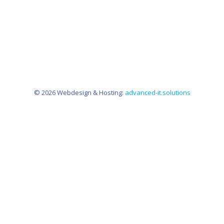
© 2026 Webdesign & Hosting:
advanced-it.solutions