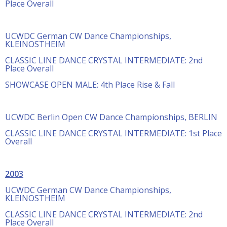
Place Overall
UCWDC German CW Dance Championships,
KLEINOSTHEIM
CLASSIC LINE DANCE CRYSTAL INTERMEDIATE: 2nd
Place Overall
SHOWCASE OPEN MALE: 4th Place Rise & Fall
UCWDC Berlin Open CW Dance Championships, BERLIN
CLASSIC LINE DANCE CRYSTAL INTERMEDIATE: 1st Place
Overall
2003
UCWDC German CW Dance Championships,
KLEINOSTHEIM
CLASSIC LINE DANCE CRYSTAL INTERMEDIATE: 2nd
Place Overall