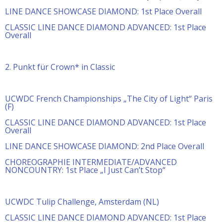
LINE DANCE SHOWCASE DIAMOND: 1st Place Overall
CLASSIC LINE DANCE DIAMOND ADVANCED: 1st Place
Overall
2. Punkt für Crown* in Classic
UCWDC French Championships „The City of Light“ Paris
(F)
CLASSIC LINE DANCE DIAMOND ADVANCED: 1st Place
Overall
LINE DANCE SHOWCASE DIAMOND: 2nd Place Overall
CHOREOGRAPHIE INTERMEDIATE/ADVANCED
NONCOUNTRY: 1st Place „I Just Can’t Stop“
UCWDC Tulip Challenge, Amsterdam (NL)
CLASSIC LINE DANCE DIAMOND ADVANCED: 1st Place