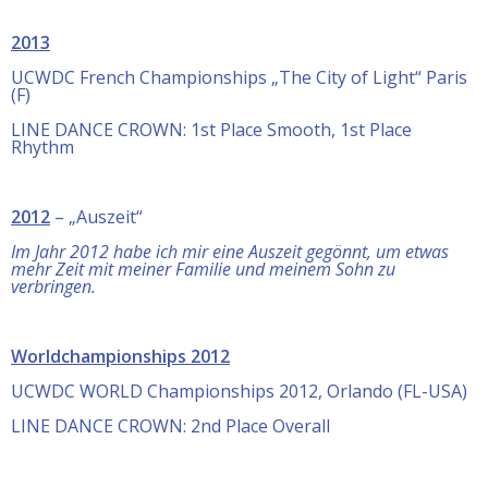
2013
UCWDC French Championships „The City of Light“ Paris
(F)
LINE DANCE CROWN: 1st Place Smooth, 1st Place
Rhythm
2012
– „Auszeit“
Im Jahr 2012 habe ich mir eine Auszeit gegönnt, um etwas
mehr Zeit mit meiner Familie und meinem Sohn zu
verbringen.
Worldchampionships 2012
UCWDC WORLD Championships 2012, Orlando (FL-USA)
LINE DANCE CROWN: 2nd Place Overall