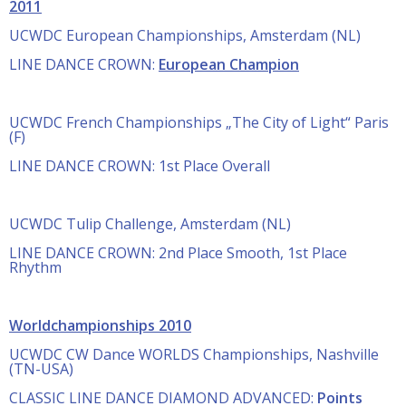
2011
UCWDC European Championships, Amsterdam (NL)
LINE DANCE CROWN:
European Champion
UCWDC French Championships „The City of Light“ Paris
(F)
LINE DANCE CROWN: 1st Place Overall
UCWDC Tulip Challenge, Amsterdam (NL)
LINE DANCE CROWN: 2nd Place Smooth, 1st Place
Rhythm
Worldchampionships 2010
UCWDC CW Dance WORLDS Championships, Nashville
(TN-USA)
CLASSIC LINE DANCE DIAMOND ADVANCED:
Points