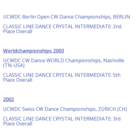
UCWDC Berlin Open CW Dance Championships, BERLIN
CLASSIC LINE DANCE CRYSTAL INTERMEDIATE: 2nd
Place Overall
Worldchampionships 2003
UCWDC CW Dance WORLD Championships, Nashville
(TN-USA)
CLASSIC LINE DANCE CRYSTAL INTERMEDIATE: 5th
Place Overall
2002
UCWDC Swiss CW Dance Championships, ZÜRICH (CH)
CLASSIC LINE DANCE CRYSTAL INTERMEDIATE: 3rd
Place Overall