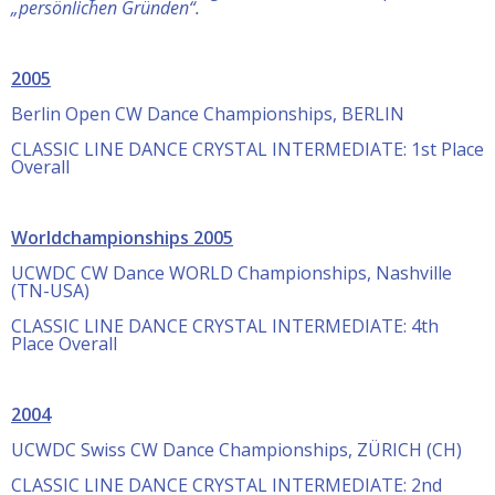
„persönlichen Gründen“.
2005
Berlin Open CW Dance Championships, BERLIN
CLASSIC LINE DANCE CRYSTAL INTERMEDIATE: 1st Place
Overall
Worldchampionships 2005
UCWDC CW Dance WORLD Championships, Nashville
(TN-USA)
CLASSIC LINE DANCE CRYSTAL INTERMEDIATE: 4th
Place Overall
2004
UCWDC Swiss CW Dance Championships, ZÜRICH (CH)
CLASSIC LINE DANCE CRYSTAL INTERMEDIATE: 2nd