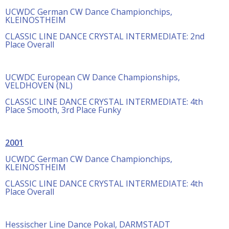
UCWDC German CW Dance Championchips,
KLEINOSTHEIM
CLASSIC LINE DANCE CRYSTAL INTERMEDIATE: 2nd
Place Overall
UCWDC European CW Dance Championships,
VELDHOVEN (NL)
CLASSIC LINE DANCE CRYSTAL INTERMEDIATE: 4th
Place Smooth, 3rd Place Funky
2001
UCWDC German CW Dance Championchips,
KLEINOSTHEIM
CLASSIC LINE DANCE CRYSTAL INTERMEDIATE: 4th
Place Overall
Hessischer Line Dance Pokal, DARMSTADT