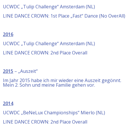
UCWDC „Tulip Challenge“ Amsterdam (NL)
LINE DANCE CROWN: 1st Place „Fast“ Dance (No OverAll)
2016
UCWDC „Tulip Challenge“ Amsterdam (NL)
LINE DANCE CROWN: 2nd Place Overall
2015
– „Auszeit“
Im Jahr 2015 habe ich mir wieder eine Auszeit gegönnt.
Mein 2. Sohn und meine Familie gehen vor.
2014
UCWDC „BeNeLux Championships“ Mierlo (NL)
LINE DANCE CROWN: 2nd Place Overall