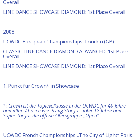
Overall
LINE DANCE SHOWCASE DIAMOND: 1st Place Overall
2008
UCWDC European Championships, London (GB)
CLASSIC LINE DANCE DIAMOND ADVANCED: 1st Place
Overall
LINE DANCE SHOWCASE DIAMOND: 1st Place Overall
1. Punkt für Crown* in Showcase
*: Crown ist die Toplevelklasse in der UCWDC für 40 Jahre
und älter. Ähnlich wie Rising Star für unter 18 Jahre und
Superstar für die offene Altersgruppe „Open“.
UCWDC French Championships „The City of Light“ Paris