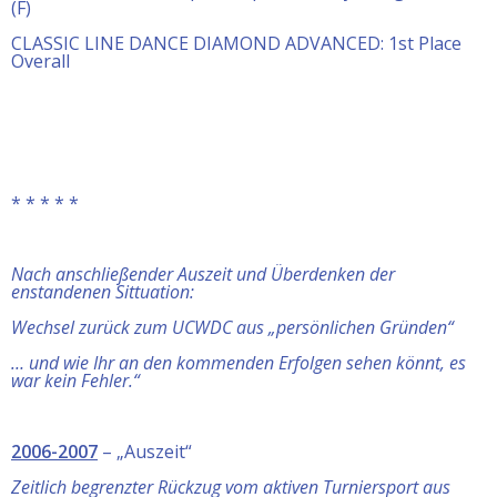
(F)
CLASSIC LINE DANCE DIAMOND ADVANCED: 1st Place
Overall
* * * * *
Nach anschließender Auszeit und Überdenken der
enstandenen Sittuation:
Wechsel zurück zum UCWDC aus „persönlichen Gründen“
… und wie Ihr an den kommenden Erfolgen sehen könnt, es
war kein Fehler.“
2006-2007
– „Auszeit“
Zeitlich begrenzter Rückzug vom aktiven Turniersport aus